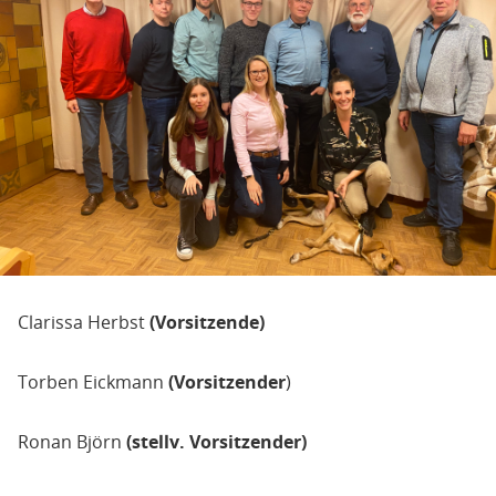
Clarissa Herbst
(Vorsitzende)
Torben Eickmann
(Vorsitzender
)
Ronan Björn
(stellv. Vorsitzender)