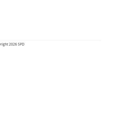
right 2026 SPD