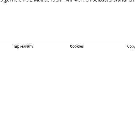
Impressum
Cookies
Copy